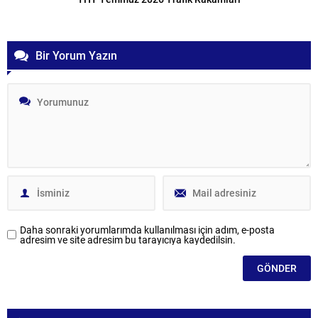
Bir Yorum Yazın
Daha sonraki yorumlarımda kullanılması için adım, e-posta
adresim ve site adresim bu tarayıcıya kaydedilsin.