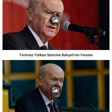
Terörsüz Türkiye Sürecine Bahçeli’nin Yorumu