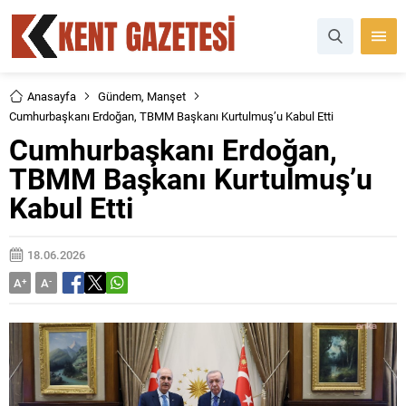
Anasayfa
Gündem
,
Manşet
Cumhurbaşkanı Erdoğan, TBMM Başkanı Kurtulmuş’u Kabul Etti
Cumhurbaşkanı Erdoğan,
TBMM Başkanı Kurtulmuş’u
Kabul Etti
18.06.2026
A
+
A
-