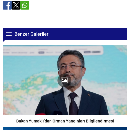
Benzer Galeriler
Bakan Yumaklı’dan Orman Yangınları Bilgilendirmesi