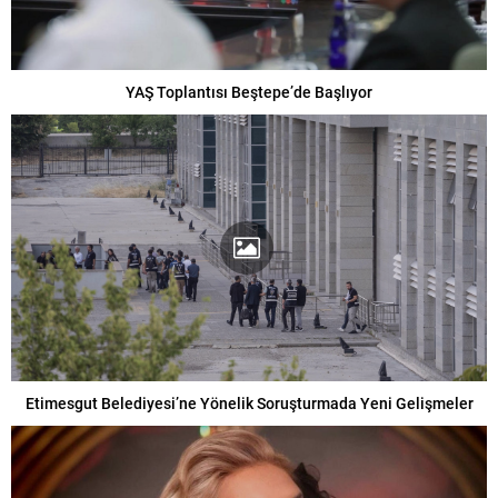
YAŞ Toplantısı Beştepe’de Başlıyor
Etimesgut Belediyesi’ne Yönelik Soruşturmada Yeni Gelişmeler