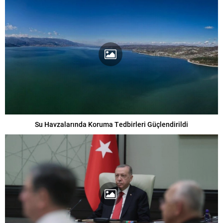
Su Havzalarında Koruma Tedbirleri Güçlendirildi