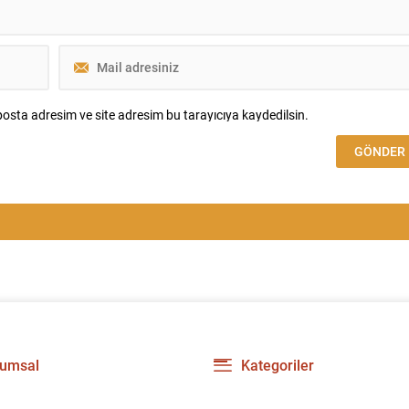
osta adresim ve site adresim bu tarayıcıya kaydedilsin.
umsal
Kategoriler