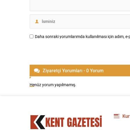
Daha sonraki yorumlarımda kullanılması için adım, e-p
Ziyaretçi Yorumları - 0 Yorum
Henüz yorum yapılmamış.
Kur