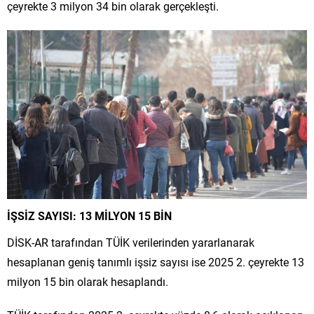
çeyrekte 3 milyon 34 bin olarak gerçekleşti.
İŞSİZ SAYISI: 13 MİLYON 15 BİN
DİSK-AR tarafından TÜİK verilerinden yararlanarak
hesaplanan geniş tanımlı işsiz sayısı ise 2025 2. çeyrekte 13
milyon 15 bin olarak hesaplandı.