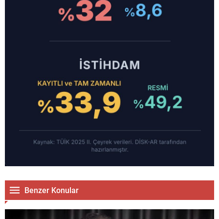
Benzer Konular