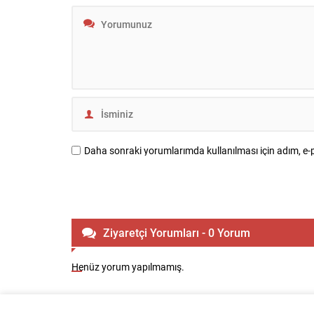
Daha sonraki yorumlarımda kullanılması için adım, e-p
Ziyaretçi Yorumları - 0 Yorum
Henüz yorum yapılmamış.