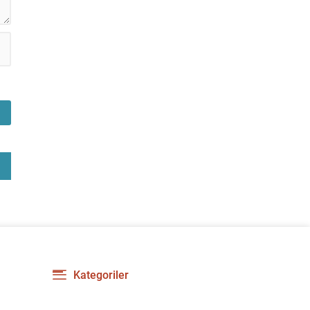
Kategoriler