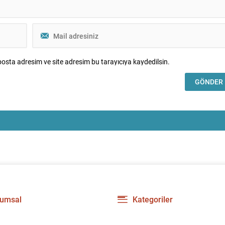
osta adresim ve site adresim bu tarayıcıya kaydedilsin.
umsal
Kategoriler