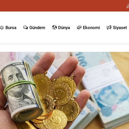
Bursa
Gündem
Dünya
Ekonomi
Siyaset