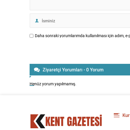
Daha sonraki yorumlarımda kullanılması için adım, e-p
Ziyaretçi Yorumları - 0 Yorum
Henüz yorum yapılmamış.
Kur