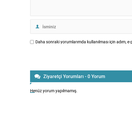
Daha sonraki yorumlarımda kullanılması için adım, e-p
Ziyaretçi Yorumları - 0 Yorum
Henüz yorum yapılmamış.