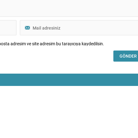
osta adresim ve site adresim bu tarayıcıya kaydedilsin.