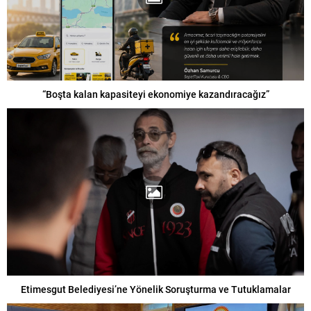
“Boşta kalan kapasiteyi ekonomiye kazandıracağız”
Etimesgut Belediyesi’ne Yönelik Soruşturma ve Tutuklamalar