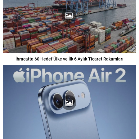
İhracatta 60 Hedef Ülke ve İlk 6 Aylık Ticaret Rakamları