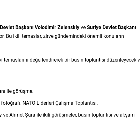
Devlet Başkanı Volodimir Zelenskiy
ve
Suriye Devlet Başkanı
or. Bu ikili temaslar, zirve gündemindeki önemli konuların
i temaslarını değerlendirerek bir
basın toplantısı
düzenleyecek 
ı ile görüşme.
fotoğrafı, NATO Liderleri Çalışma Toplantısı.
 ve Ahmet Şara ile ikili görüşmeler, basın toplantısı ve akşam