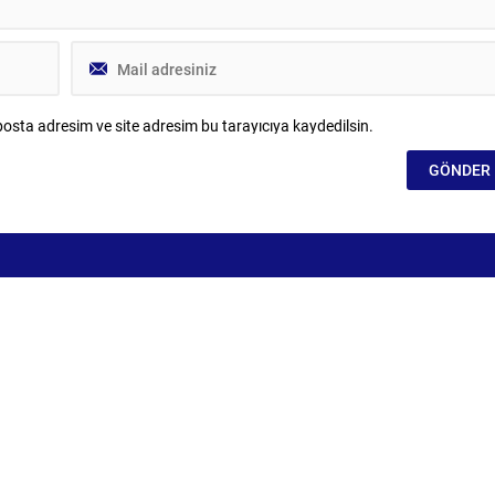
osta adresim ve site adresim bu tarayıcıya kaydedilsin.