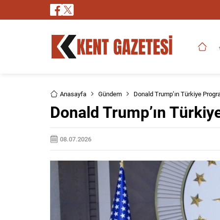
Anasayfa
Gündem
Donald Trump’ın Türkiye Progra
Donald Trump’ın Türkiye
08.07.2026