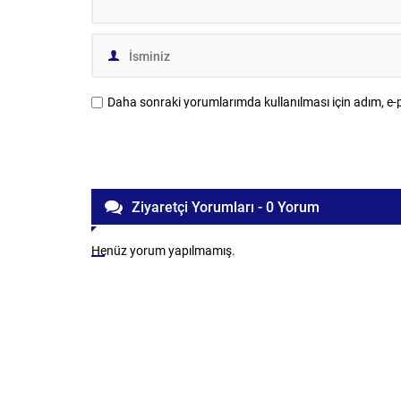
Daha sonraki yorumlarımda kullanılması için adım, e-p
Ziyaretçi Yorumları - 0 Yorum
Henüz yorum yapılmamış.