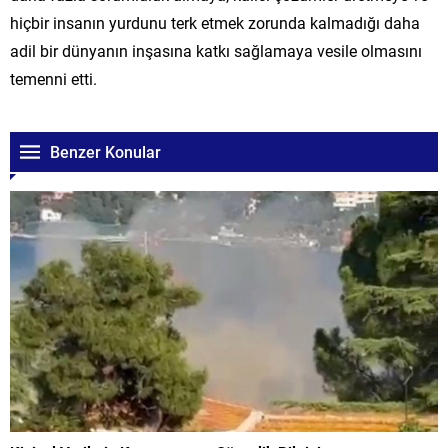
hiçbir insanın yurdunu terk etmek zorunda kalmadığı daha
adil bir dünyanın inşasına katkı sağlamaya vesile olmasını
temenni etti.
Benzer Konular