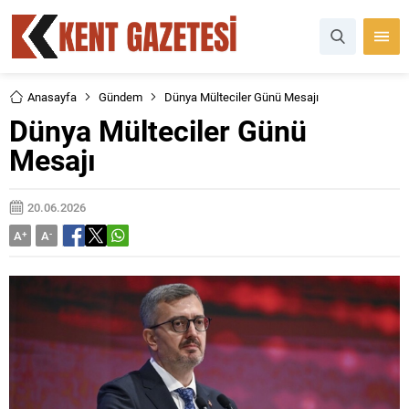
Anasayfa
Gündem
Dünya Mülteciler Günü Mesajı
Dünya Mülteciler Günü
Mesajı
20.06.2026
A
+
A
-