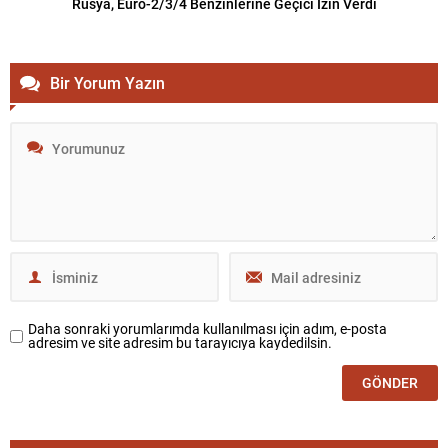
Rusya, Euro-2/3/4 Benzinlerine Geçici İzin Verdi
Bir Yorum Yazın
Daha sonraki yorumlarımda kullanılması için adım, e-posta
adresim ve site adresim bu tarayıcıya kaydedilsin.