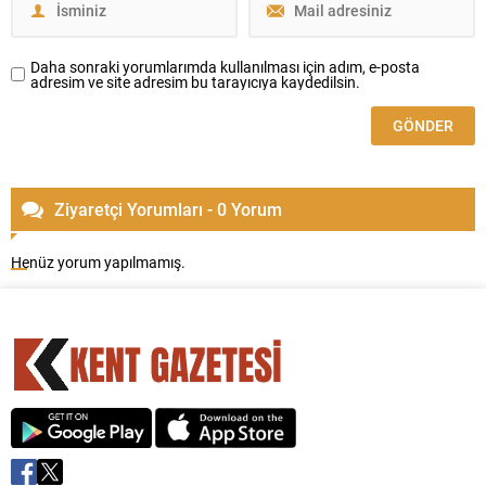
Daha sonraki yorumlarımda kullanılması için adım, e-posta
adresim ve site adresim bu tarayıcıya kaydedilsin.
Ziyaretçi Yorumları - 0 Yorum
Henüz yorum yapılmamış.