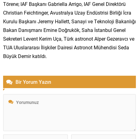
Törene; IAF Başkanı Gabriella Arrigo, IAF Genel Direktörü
Christian Feichtinger, Avustralya Uzay Endüstrisi Birliği İcra
Kurulu Başkanı Jeremy Hallett, Sanayi ve Teknoloji Bakanlığı
Bakan Danışmanı Emine Doğrukök, Saha İstanbul Genel
Sekreteri Levent Kerim Uça, Türk astronot Alper Gezeravcı ve
TUA Uluslararası İlişkiler Dairesi Astronot Mühendisi Seda
Büyük Demir katıldı.
Bir Yorum Yazın