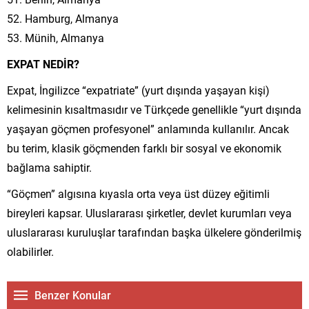
52. Hamburg, Almanya
53. Münih, Almanya
EXPAT NEDİR?
Expat, İngilizce “expatriate” (yurt dışında yaşayan kişi)
kelimesinin kısaltmasıdır ve Türkçede genellikle “yurt dışında
yaşayan göçmen profesyonel” anlamında kullanılır. Ancak
bu terim, klasik göçmenden farklı bir sosyal ve ekonomik
bağlama sahiptir.
“Göçmen” algısına kıyasla orta veya üst düzey eğitimli
bireyleri kapsar. Uluslararası şirketler, devlet kurumları veya
uluslararası kuruluşlar tarafından başka ülkelere gönderilmiş
olabilirler.
Benzer Konular