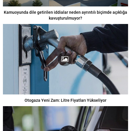
Kamuoyunda dile getirilen iddialar neden ayrıntılı biçimde açıklığa
kavuşturulmuyor?
Otogaza Yeni Zam: Litre Fiyatları Yükseliyor