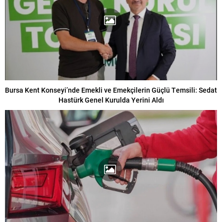
Bursa Kent Konseyi’nde Emekli ve Emekçilerin Güçlü Temsili: Sedat
Hastürk Genel Kurulda Yerini Aldı