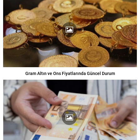
Gram Altın ve Ons Fiyatlarında Güncel Durum