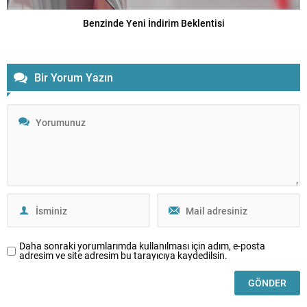
Benzinde Yeni İndirim Beklentisi
Bir Yorum Yazın
Daha sonraki yorumlarımda kullanılması için adım, e-posta
adresim ve site adresim bu tarayıcıya kaydedilsin.