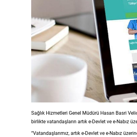
Sağlık Hizmetleri Genel Müdürü Hasan Basri Veli
birlikte vatandaşların artık e-Devlet ve e-Nabız ü
“Vatandaşlarımız, artık e-Devlet ve e-Nabız üzerind