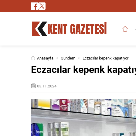
Anasayfa
Gündem
Eczacılar kepenk kapatıyor
Eczacılar kepenk kapatı
03.11.2024