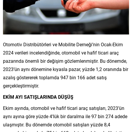
Otomotiv Distribütörleri ve Mobilite Derneği’nin Ocak-Ekim
2024 verileri incelendiğinde, otomobil ve hafif ticari araç
pazarında önemli bir değişim gözlemlenmiştir. Bu dönemde,
2023’ün aynı dönemine kıyasla pazar, yüzde 1,2 oranında bir
azalış göstererek toplamda 947 bin 166 adet satış
gerçekleştirmiştir.
EKİM AYI SATIŞLARINDA DÜŞÜŞ
Ekim ayında, otomobil ve hafif ticari araç satışları, 2023’ün
aynı ayına göre yüzde 4’lük bir daralma ile 97 bin 274 adede
ulaşmıştır. Bu dönemde otomobil satışları yüzde 8,4