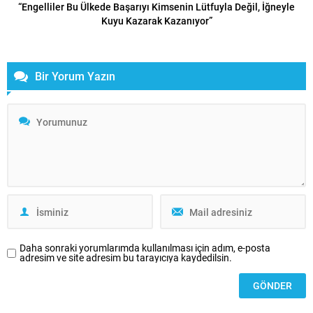
“Engelliler Bu Ülkede Başarıyı Kimsenin Lütfuyla Değil, İğneyle
Kuyu Kazarak Kazanıyor”
Bir Yorum Yazın
Daha sonraki yorumlarımda kullanılması için adım, e-posta
adresim ve site adresim bu tarayıcıya kaydedilsin.