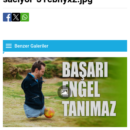
Benzer Galeriler