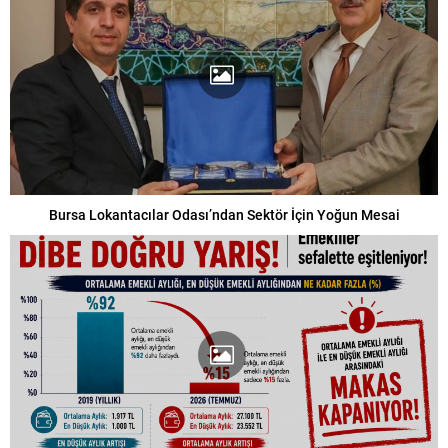
Bursa Lokantacılar Odası’ndan Sektör İçin Yoğun Mesai