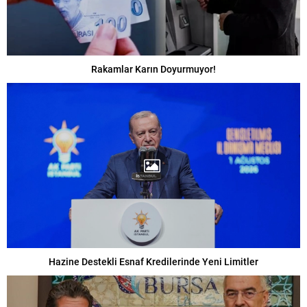
Rakamlar Karın Doyurmuyor!
Hazine Destekli Esnaf Kredilerinde Yeni Limitler