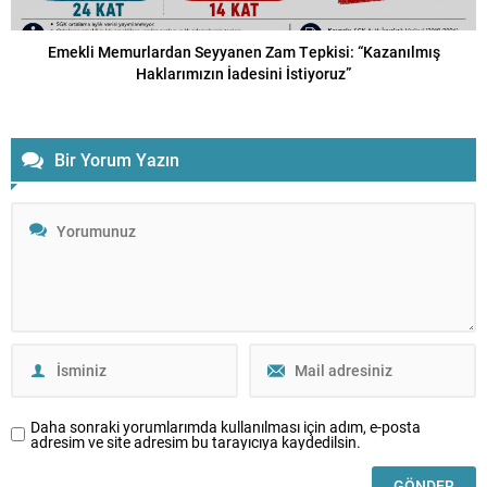
Emekli Memurlardan Seyyanen Zam Tepkisi: “Kazanılmış
Haklarımızın İadesini İstiyoruz”
Bir Yorum Yazın
Daha sonraki yorumlarımda kullanılması için adım, e-posta
adresim ve site adresim bu tarayıcıya kaydedilsin.