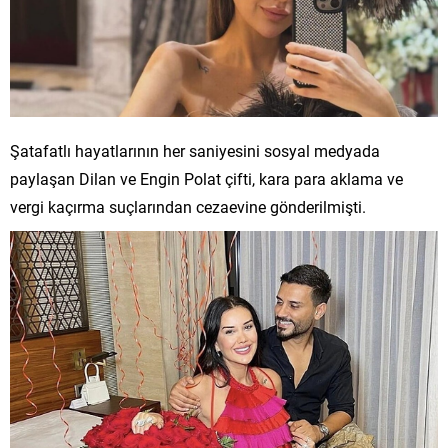
Şatafatlı hayatlarının her saniyesini sosyal medyada
paylaşan Dilan ve Engin Polat çifti, kara para aklama ve
vergi kaçırma suçlarından cezaevine gönderilmişti.