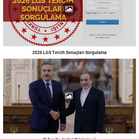
2026 LGS Tercih Sonuçları Sorgulama