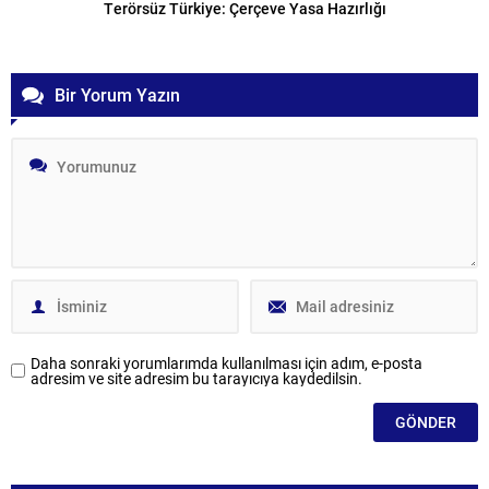
Terörsüz Türkiye: Çerçeve Yasa Hazırlığı
Bir Yorum Yazın
Daha sonraki yorumlarımda kullanılması için adım, e-posta
adresim ve site adresim bu tarayıcıya kaydedilsin.