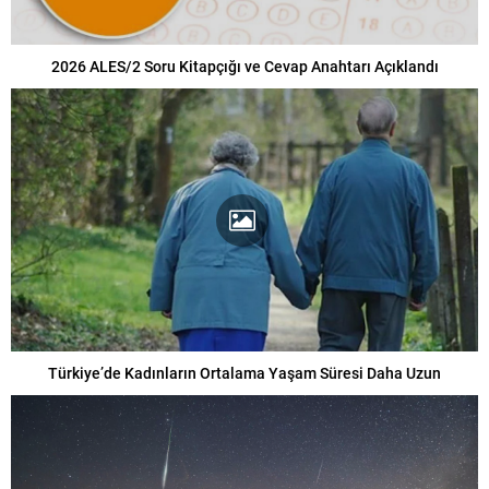
2026 ALES/2 Soru Kitapçığı ve Cevap Anahtarı Açıklandı
Türkiye’de Kadınların Ortalama Yaşam Süresi Daha Uzun