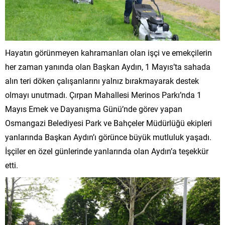
Hayatın görünmeyen kahramanları olan işçi ve emekçilerin
her zaman yanında olan Başkan Aydın, 1 Mayıs’ta sahada
alın teri döken çalışanlarını yalnız bırakmayarak destek
olmayı unutmadı. Çırpan Mahallesi Merinos Parkı’nda 1
Mayıs Emek ve Dayanışma Günü’nde görev yapan
Osmangazi Belediyesi Park ve Bahçeler Müdürlüğü ekipleri
yanlarında Başkan Aydın’ı görünce büyük mutluluk yaşadı.
İşçiler en özel günlerinde yanlarında olan Aydın’a teşekkür
etti.