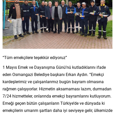
“Tüm emekçilere teşekkür ediyoruz”
1 Mayıs Emek ve Dayanışma Günü’nü kutladıklarını ifade
eden Osmangazi Belediye başkanı Erkan Aydın. “Emekçi
kardeşlerimiz ve çalışanlarımız bugün bayram olmasına
rağmen çalışıyorlar. Hizmetin aksamaması lazım, durmadan
7/24 hizmetteler, onlarında emekçi bayramlarını kutluyorum.
Emeği geçen bütün çalışanların Türkiye’de ve dünyada ki
emekçilerin umarım şartları daha iyi seviyeye gelir, ülkemizde