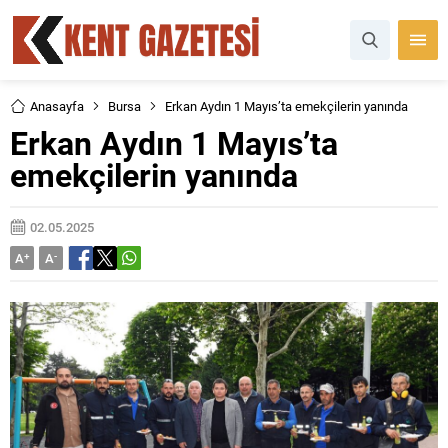
Anasayfa
Bursa
Erkan Aydın 1 Mayıs’ta emekçilerin yanında
Erkan Aydın 1 Mayıs’ta
emekçilerin yanında
02.05.2025
A
+
A
-