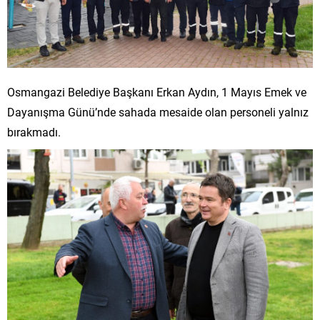
Osmangazi Belediye Başkanı Erkan Aydın, 1 Mayıs Emek ve
Dayanışma Günü’nde sahada mesaide olan personeli yalnız
bırakmadı.