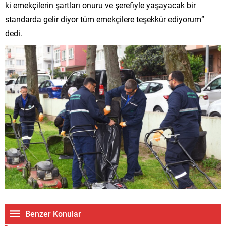
ki emekçilerin şartları onuru ve şerefiyle yaşayacak bir
standarda gelir diyor tüm emekçilere teşekkür ediyorum”
dedi.
Benzer Konular