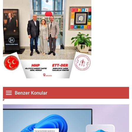
Benzer Konular