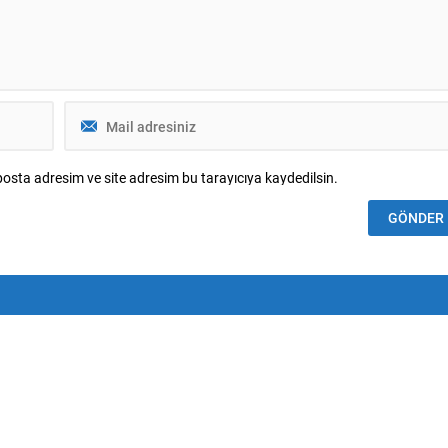
osta adresim ve site adresim bu tarayıcıya kaydedilsin.