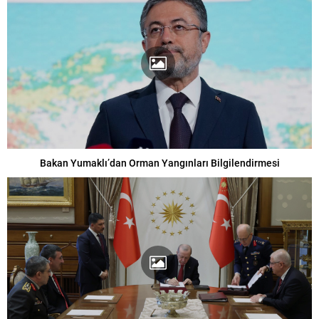
Bakan Yumaklı’dan Orman Yangınları Bilgilendirmesi