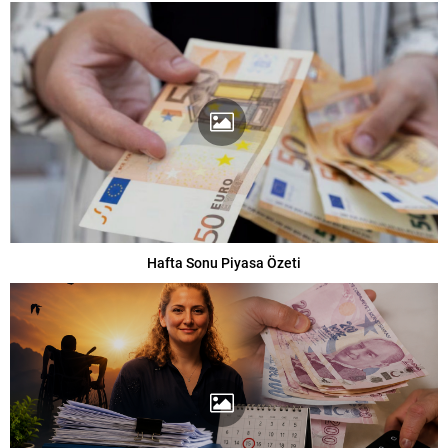
Hafta Sonu Piyasa Özeti