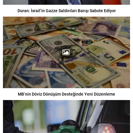
Duran: İsrail’in Gazze Saldırıları Barışı Sabote Ediyor
MB’nin Döviz Dönüşüm Desteğinde Yeni Düzenleme