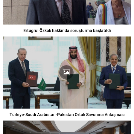
Ertuğrul Özkök hakkında soruşturma başlatıldı
Türkiye-Suudi Arabistan-Pakistan Ortak Savunma Anlaşması