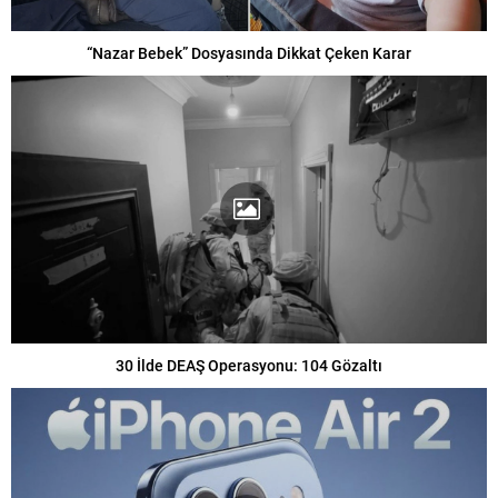
“Nazar Bebek” Dosyasında Dikkat Çeken Karar
30 İlde DEAŞ Operasyonu: 104 Gözaltı