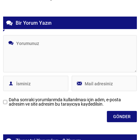
Bir Yorum Yazın
Daha sonraki yorumlarımda kullanılması için adım, e-posta
adresim ve site adresim bu tarayıcıya kaydedilsin.