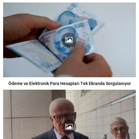
Ödeme ve Elektronik Para Hesapları Tek Ekranda Sorgulanıyor