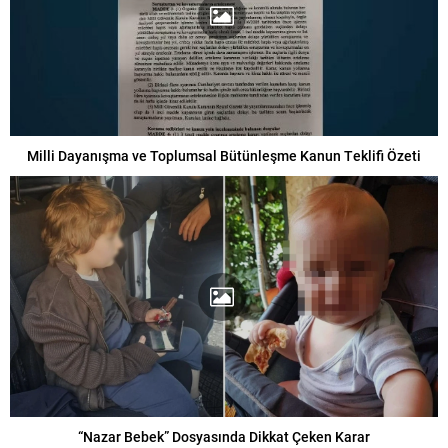
Milli Dayanışma ve Toplumsal Bütünleşme Kanun Teklifi Özeti
“Nazar Bebek” Dosyasında Dikkat Çeken Karar