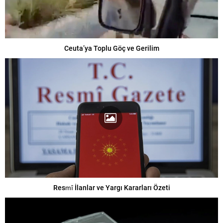
Ceuta’ya Toplu Göç ve Gerilim
Resmî İlanlar ve Yargı Kararları Özeti