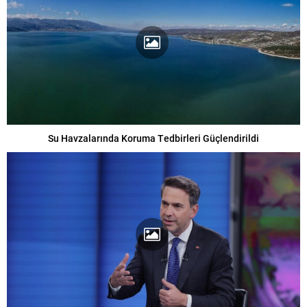
Su Havzalarında Koruma Tedbirleri Güçlendirildi