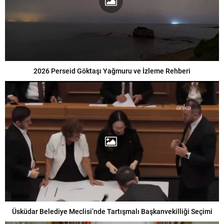
2026 Perseid Göktaşı Yağmuru ve İzleme Rehberi
Üsküdar Belediye Meclisi’nde Tartışmalı Başkanvekilliği Seçimi