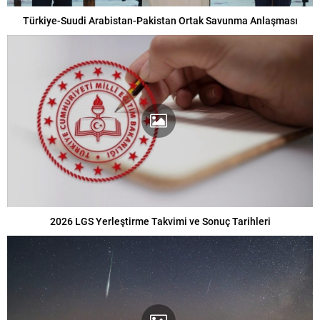
Türkiye-Suudi Arabistan-Pakistan Ortak Savunma Anlaşması
2026 LGS Yerleştirme Takvimi ve Sonuç Tarihleri