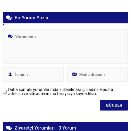
Bir Yorum Yazın
Daha sonraki yorumlarımda kullanılması için adım, e-posta
adresim ve site adresim bu tarayıcıya kaydedilsin.
Ziyaretçi Yorumları - 0 Yorum