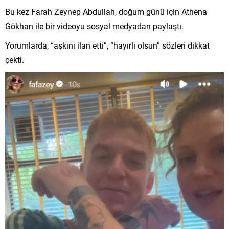
Bu kez Farah Zeynep Abdullah, doğum günü için Athena
Gökhan ile bir videoyu sosyal medyadan paylaştı.
Yorumlarda, “aşkını ilan etti”, “hayırlı olsun” sözleri dikkat
çekti.