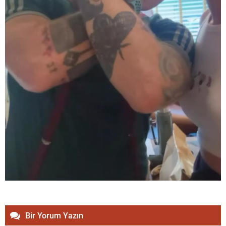
Bir Yorum Yazın