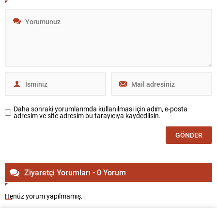
Daha sonraki yorumlarımda kullanılması için adım, e-posta
adresim ve site adresim bu tarayıcıya kaydedilsin.
Ziyaretçi Yorumları - 0 Yorum
Henüz yorum yapılmamış.