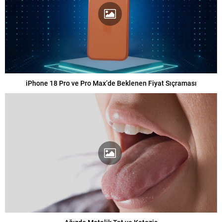
iPhone 18 Pro ve Pro Max’de Beklenen Fiyat Sıçraması