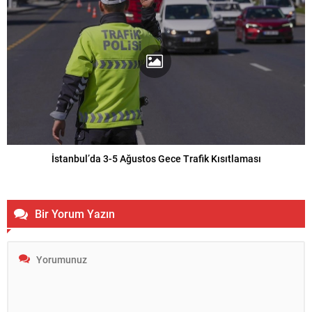
İstanbul’da 3-5 Ağustos Gece Trafik Kısıtlaması
Bir Yorum Yazın