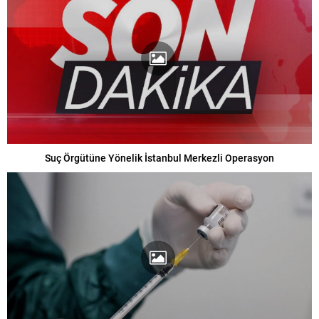
Suç Örgütüne Yönelik İstanbul Merkezli Operasyon