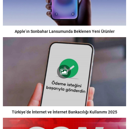
Apple’ın Sonbahar Lansumunda Beklenen Yeni Ürünler
Türkiye’de İnternet ve İnternet Bankacılığı Kullanımı 2025