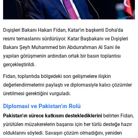
Dışişleri Bakanı Hakan Fidan, Katar’ın başkenti Doha’da
resmi temaslarını sürdürüyor. Katar Başbakanı ve Dışişleri
Bakanı Şeyh Muhammed bin Abdurrahman Al Sani ile
yapılan görüşmenin ardından ortak bir basın toplantısı
gerçekleştirildi.
Fidan, toplantıda bölgedeki son gelişmelere ilişkin
değerlendirmelerini paylaştı ve diplomasiyle kalıcı çözümler
üretilmesi gerektiğini vurguladı.
Diplomasi ve Pakistan’ın Rolü
Pakistan’ın sürece katkısını desteklediklerini
belirten Fidan,
yürütülen müzakerelerin başarısı için her türlü desteğe hazır
olduklarını söyledi. Savaşın çözüm olmadığını, yeniden