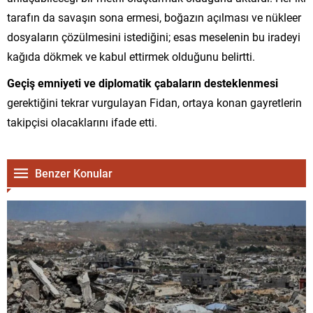
tarafın da savaşın sona ermesi, boğazın açılması ve nükleer
dosyaların çözülmesini istediğini; esas meselenin bu iradeyi
kağıda dökmek ve kabul ettirmek olduğunu belirtti.
Geçiş emniyeti ve diplomatik çabaların desteklenmesi
gerektiğini tekrar vurgulayan Fidan, ortaya konan gayretlerin
takipçisi olacaklarını ifade etti.
Benzer Konular