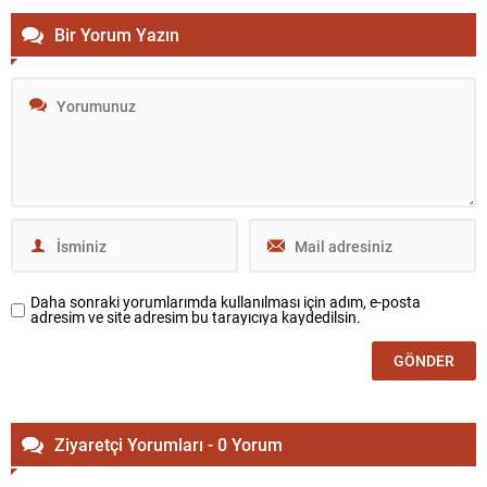
Bir Yorum Yazın
Daha sonraki yorumlarımda kullanılması için adım, e-posta
adresim ve site adresim bu tarayıcıya kaydedilsin.
Ziyaretçi Yorumları - 0 Yorum