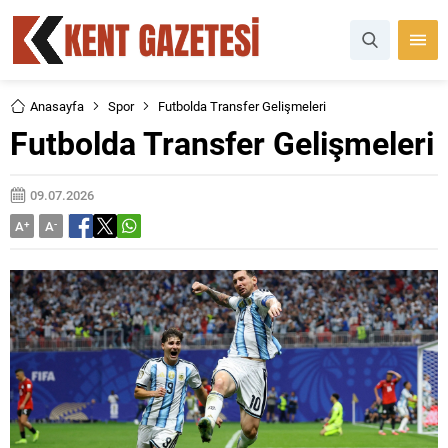
Anasayfa
Spor
Futbolda Transfer Gelişmeleri
Futbolda Transfer Gelişmeleri
09.07.2026
A
+
A
-