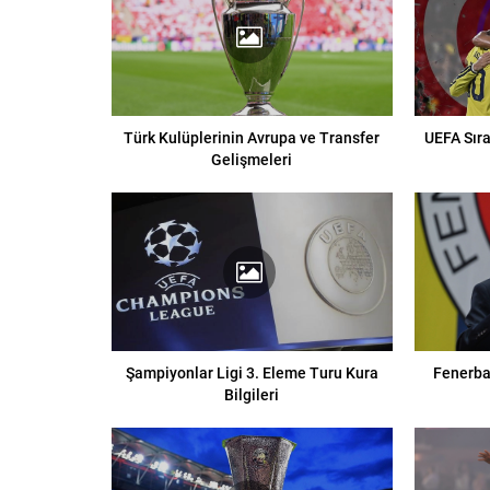
Türk Kulüplerinin Avrupa ve Transfer
UEFA Sıra
Gelişmeleri
Şampiyonlar Ligi 3. Eleme Turu Kura
Fenerba
Bilgileri