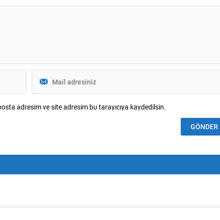
osta adresim ve site adresim bu tarayıcıya kaydedilsin.