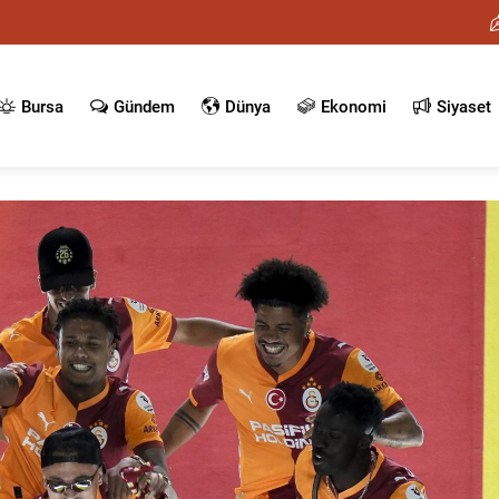
Bursa
Gündem
Dünya
Ekonomi
Siyaset