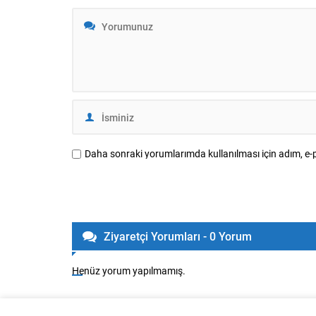
Daha sonraki yorumlarımda kullanılması için adım, e-p
Ziyaretçi Yorumları - 0 Yorum
Henüz yorum yapılmamış.