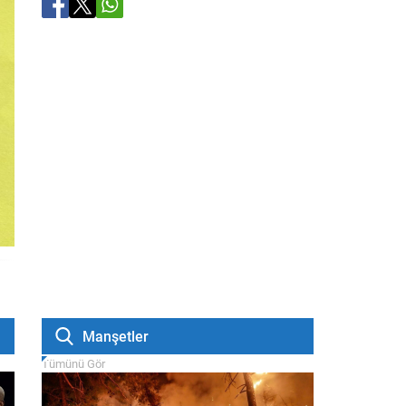
Manşetler
Tümünü Gör