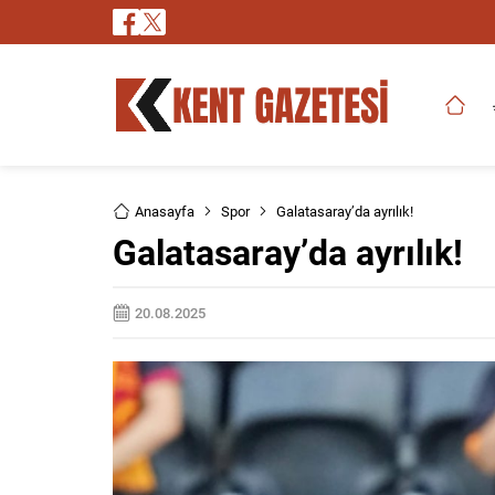
Anasayfa
Spor
Galatasaray’da ayrılık!
Galatasaray’da ayrılık!
20.08.2025