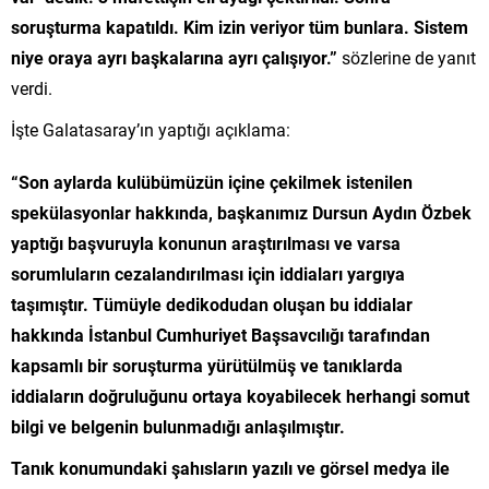
soruşturma kapatıldı. Kim izin veriyor tüm bunlara. Sistem
niye oraya ayrı başkalarına ayrı çalışıyor.”
sözlerine de yanıt
verdi.
İşte Galatasaray’ın yaptığı açıklama:
“Son aylarda kulübümüzün içine çekilmek istenilen
spekülasyonlar hakkında, başkanımız Dursun Aydın Özbek
yaptığı başvuruyla konunun araştırılması ve varsa
sorumluların cezalandırılması için iddiaları yargıya
taşımıştır. Tümüyle dedikodudan oluşan bu iddialar
hakkında İstanbul Cumhuriyet Başsavcılığı tarafından
kapsamlı bir soruşturma yürütülmüş ve tanıklarda
iddiaların doğruluğunu ortaya koyabilecek herhangi somut
bilgi ve belgenin bulunmadığı anlaşılmıştır.
Tanık konumundaki şahısların yazılı ve görsel medya ile