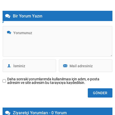
Bir Yorum Yazın
Daha sonraki yorumlarımda kullanılması için adım, e-posta
adresim ve site adresim bu tarayıcıya kaydedilsin.
Ziyaretçi Yorumları - 0 Yorum