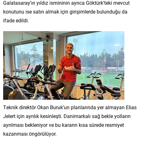
Galatasaray’ın yıldız ismininin ayrıca Göktürk’teki mevcut
konutunu ise satın almak için girişimlerde bulunduğu da
ifade edildi.
Teknik direktör Okan Buruk’un planlarında yer almayan Elias
Jelert için ayrılık kesinleşti. Danimarkalı sağ bekle yolların
ayrılması bekleniyor ve bu kararın kısa sürede resmiyet
kazanması öngörülüyor.