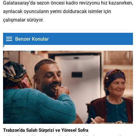
Galatasaray’da sezon öncesi kadro revizyonu hız kazanırken,
ayrılacak oyuncuların yerini dolduracak isimler için
çalışmalar sürüyor.
Benzer Konular
Trabzon’da Salah Sürprizi ve Yöresel Sofra