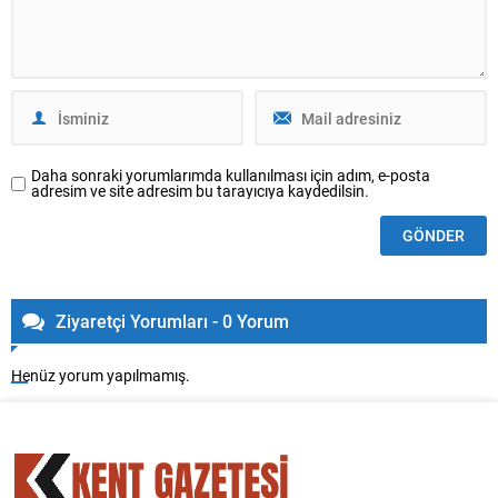
Daha sonraki yorumlarımda kullanılması için adım, e-posta
adresim ve site adresim bu tarayıcıya kaydedilsin.
Ziyaretçi Yorumları - 0 Yorum
Henüz yorum yapılmamış.