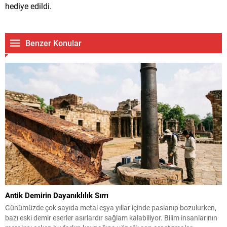
hediye edildi.
Benzer Konular
Antik Demirin Dayanıklılık Sırrı
Günümüzde çok sayıda metal eşya yıllar içinde paslanıp bozulurken,
bazı eski demir eserler asırlardır sağlam kalabiliyor. Bilim insanlarının