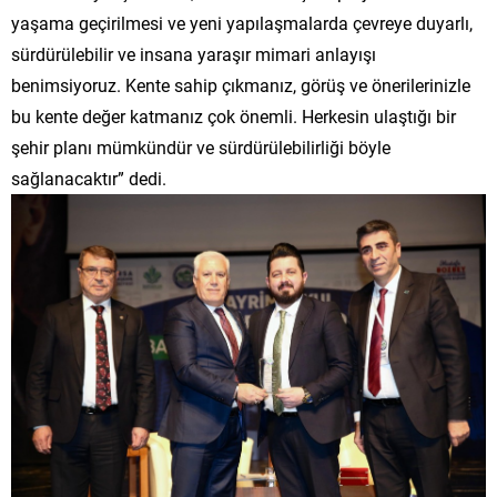
yaşama geçirilmesi ve yeni yapılaşmalarda çevreye duyarlı,
sürdürülebilir ve insana yaraşır mimari anlayışı
benimsiyoruz. Kente sahip çıkmanız, görüş ve önerilerinizle
bu kente değer katmanız çok önemli. Herkesin ulaştığı bir
şehir planı mümkündür ve sürdürülebilirliği böyle
sağlanacaktır” dedi.