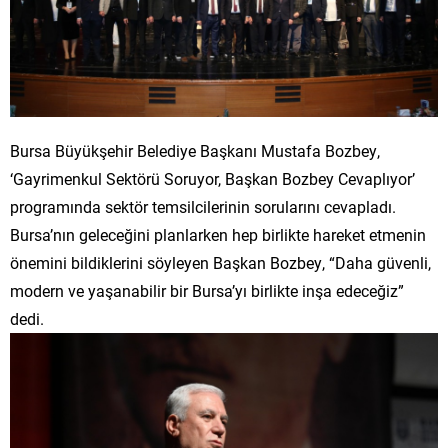
Bursa Büyükşehir Belediye Başkanı Mustafa Bozbey,
‘Gayrimenkul Sektörü Soruyor, Başkan Bozbey Cevaplıyor’
programında sektör temsilcilerinin sorularını cevapladı.
Bursa’nın geleceğini planlarken hep birlikte hareket etmenin
önemini bildiklerini söyleyen Başkan Bozbey, “Daha güvenli,
modern ve yaşanabilir bir Bursa’yı birlikte inşa edeceğiz”
dedi.