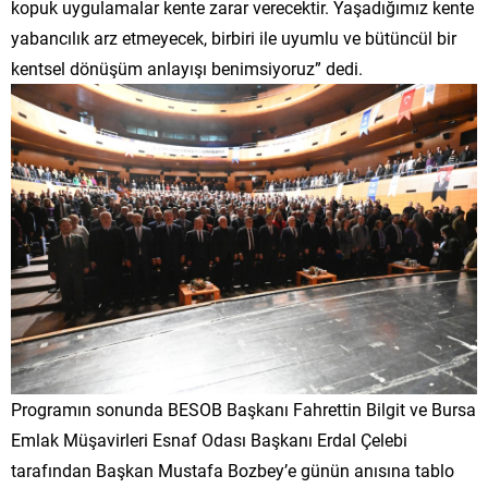
kopuk uygulamalar kente zarar verecektir. Yaşadığımız kente
yabancılık arz etmeyecek, birbiri ile uyumlu ve bütüncül bir
kentsel dönüşüm anlayışı benimsiyoruz” dedi.
Programın sonunda BESOB Başkanı Fahrettin Bilgit ve Bursa
Emlak Müşavirleri Esnaf Odası Başkanı Erdal Çelebi
tarafından Başkan Mustafa Bozbey’e günün anısına tablo