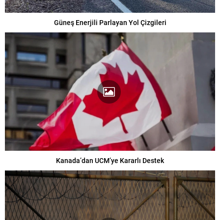
Güneş Enerjili Parlayan Yol Çizgileri
Kanada’dan UCM’ye Kararlı Destek