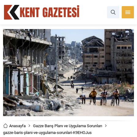
Anasayfa
Gazze Barış Planı ve Uygulama Sorunları
gazze-baris-plani-ve-uygulama-sorunlari-K9EHOJus