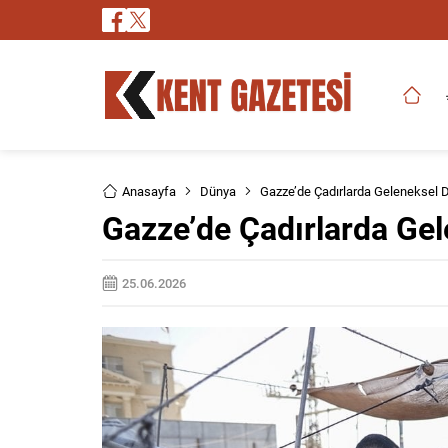
Anasayfa
Dünya
Gazze’de Çadırlarda Geleneksel 
Gazze’de Çadırlarda Ge
25.06.2026