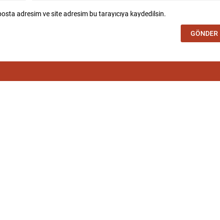
osta adresim ve site adresim bu tarayıcıya kaydedilsin.