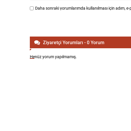
Daha sonraki yorumlarımda kullanılması için adım, e-p
Ziyaretçi Yorumları - 0 Yorum
Henüz yorum yapılmamış.