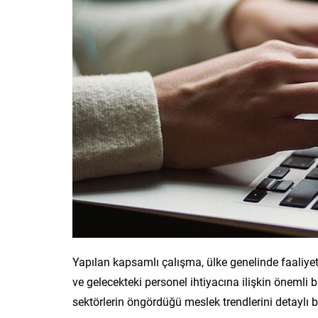
Yapılan kapsamlı çalışma, ülke genelinde faaliyet
ve gelecekteki personel ihtiyacına ilişkin önemli b
sektörlerin öngördüğü meslek trendlerini detaylı b