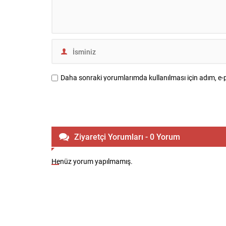
Daha sonraki yorumlarımda kullanılması için adım, e-p
Ziyaretçi Yorumları - 0 Yorum
Henüz yorum yapılmamış.