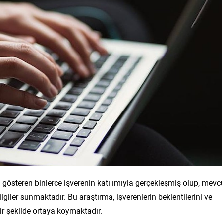
 gösteren binlerce işverenin katılımıyla gerçekleşmiş olup, mevc
ilgiler sunmaktadır. Bu araştırma, işverenlerin beklentilerini ve
ir şekilde ortaya koymaktadır.