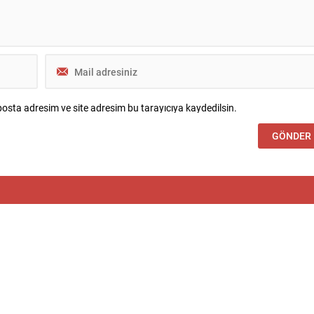
osta adresim ve site adresim bu tarayıcıya kaydedilsin.