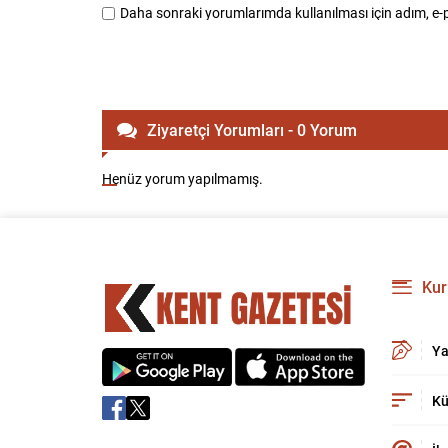
Daha sonraki yorumlarımda kullanılması için adım, e-p
Ziyaretçi Yorumları - 0 Yorum
Henüz yorum yapılmamış.
Kur
Ya
Kü