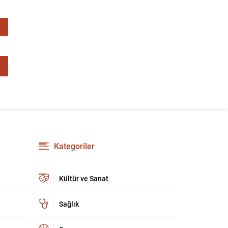
Kategoriler
Kültür ve Sanat
Sağlık