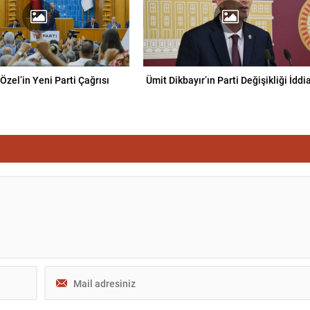
Özel’in Yeni Parti Çağrısı
Ümit Dikbayır’ın Parti Değişikliği İddi