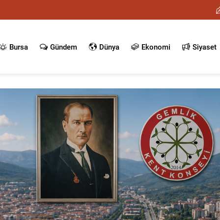
Bursa
Gündem
Dünya
Ekonomi
Siyaset