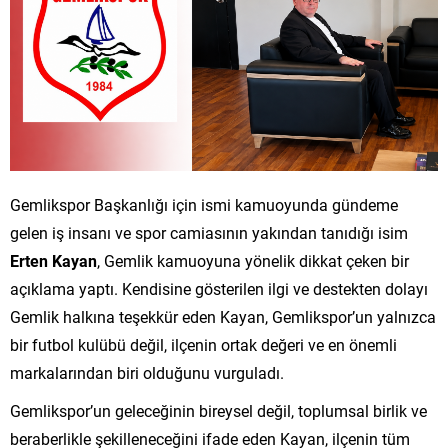
Gemlikspor Başkanlığı için ismi kamuoyunda gündeme
gelen iş insanı ve spor camiasının yakından tanıdığı isim
Erten Kayan
, Gemlik kamuoyuna yönelik dikkat çeken bir
açıklama yaptı. Kendisine gösterilen ilgi ve destekten dolayı
Gemlik halkına teşekkür eden Kayan, Gemlikspor’un yalnızca
bir futbol kulübü değil, ilçenin ortak değeri ve en önemli
markalarından biri olduğunu vurguladı.
Gemlikspor’un geleceğinin bireysel değil, toplumsal birlik ve
beraberlikle şekilleneceğini ifade eden Kayan, ilçenin tüm