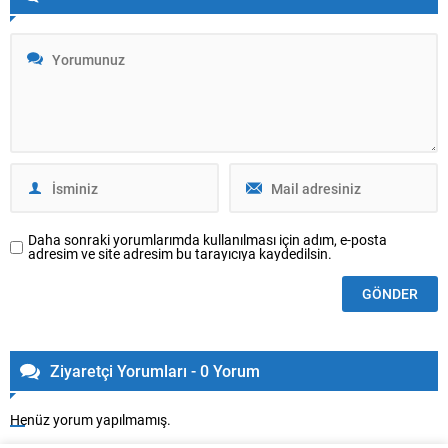
Daha sonraki yorumlarımda kullanılması için adım, e-posta
adresim ve site adresim bu tarayıcıya kaydedilsin.
Ziyaretçi Yorumları - 0 Yorum
Henüz yorum yapılmamış.