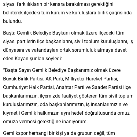
siyasi farklılıkların bir kenara bırakılması gerektiğini
belirterek ilçedeki tüm kurum ve kuruluşlara birlik çağrısında
bulundu.
Başta Gemlik Belediye Başkanı olmak üzere ilçedeki tüm
siyasi partilerin ilçe başkanlarını, sivil toplum kuruluşlarını, iş
dünyasını ve vatandaşları ortak sorumluluk almaya davet
eden Kayan şunları söyledi:
“Başta Sayın Gemlik Belediye Başkanımız olmak üzere
Büyük Birlik Partisi, AK Parti, Milliyetçi Hareket Partisi,
Cumhuriyet Halk Partisi, Anahtar Parti ve Saadet Partisi ilçe
başkanlarımızın, ilçemizde faaliyet gösteren tüm sivil toplum
kuruluşlarımızın, oda başkanlarımızın, iş insanlarımızın ve
kıymetli Gemlik halkımızın aynı hedef doğrultusunda omuz
omuza vermesi gerektiğine inanıyorum.
Gemlikspor herhangi bir kişi ya da grubun değil, tüm