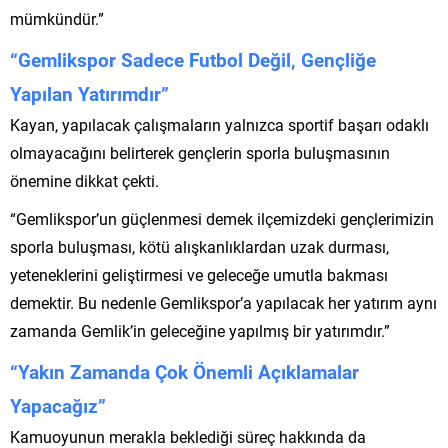
mümkündür.”
“Gemlikspor Sadece Futbol Değil, Gençliğe
Yapılan Yatırımdır”
Kayan, yapılacak çalışmaların yalnızca sportif başarı odaklı
olmayacağını belirterek gençlerin sporla buluşmasının
önemine dikkat çekti.
“Gemlikspor’un güçlenmesi demek ilçemizdeki gençlerimizin
sporla buluşması, kötü alışkanlıklardan uzak durması,
yeteneklerini geliştirmesi ve geleceğe umutla bakması
demektir. Bu nedenle Gemlikspor’a yapılacak her yatırım aynı
zamanda Gemlik’in geleceğine yapılmış bir yatırımdır.”
“Yakın Zamanda Çok Önemli Açıklamalar
Yapacağız”
Kamuoyunun merakla beklediği süreç hakkında da