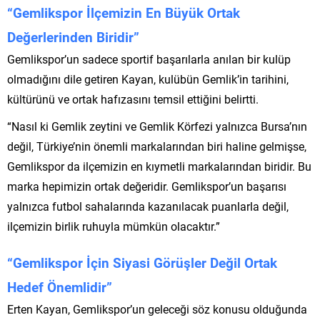
“Gemlikspor İlçemizin En Büyük Ortak
Değerlerinden Biridir”
Gemlikspor’un sadece sportif başarılarla anılan bir kulüp
olmadığını dile getiren Kayan, kulübün Gemlik’in tarihini,
kültürünü ve ortak hafızasını temsil ettiğini belirtti.
“Nasıl ki Gemlik zeytini ve Gemlik Körfezi yalnızca Bursa’nın
değil, Türkiye’nin önemli markalarından biri haline gelmişse,
Gemlikspor da ilçemizin en kıymetli markalarından biridir. Bu
marka hepimizin ortak değeridir. Gemlikspor’un başarısı
yalnızca futbol sahalarında kazanılacak puanlarla değil,
ilçemizin birlik ruhuyla mümkün olacaktır.”
“Gemlikspor İçin Siyasi Görüşler Değil Ortak
Hedef Önemlidir”
Erten Kayan, Gemlikspor’un geleceği söz konusu olduğunda