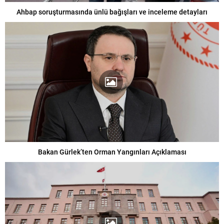
Ahbap soruşturmasında ünlü bağışları ve inceleme detayları
Bakan Gürlek’ten Orman Yangınları Açıklaması