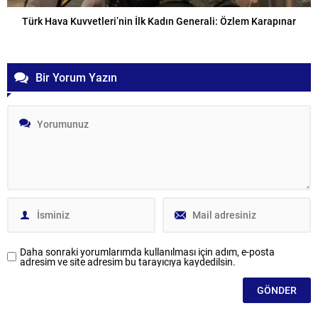
Türk Hava Kuvvetleri’nin İlk Kadın Generali: Özlem Karapınar
Bir Yorum Yazın
Daha sonraki yorumlarımda kullanılması için adım, e-posta
adresim ve site adresim bu tarayıcıya kaydedilsin.