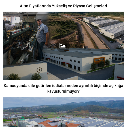
Altın Fiyatlarında Yükseliş ve Piyasa Gelişmeleri
Kamuoyunda dile getirilen iddialar neden ayrıntılı biçimde açıklığa
kavuşturulmuyor?