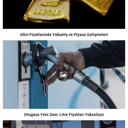
Altın Fiyatlarında Yükseliş ve Piyasa Gelişmeleri
Otogaza Yeni Zam: Litre Fiyatları Yükseliyor