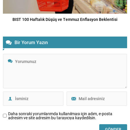
BIST 100 Haftalık Düşüş ve Temmuz Enflasyon Beklentisi
Bir Yorum Yazın
Daha sonraki yorumlarımda kullanılması için adım, e-posta
adresim ve site adresim bu tarayıcıya kaydedilsin.