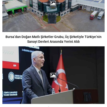
Bursa’dan Doğan Matlı Şirketler Grubu, Üç Şirketiyle Türkiye’nin
Sanayi Devleri Arasında Yerini Aldı