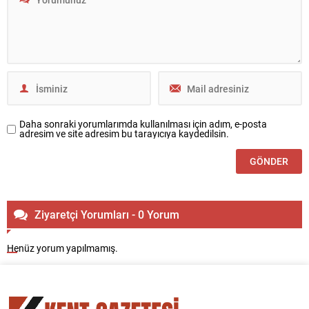
Daha sonraki yorumlarımda kullanılması için adım, e-posta
adresim ve site adresim bu tarayıcıya kaydedilsin.
Ziyaretçi Yorumları - 0 Yorum
Henüz yorum yapılmamış.