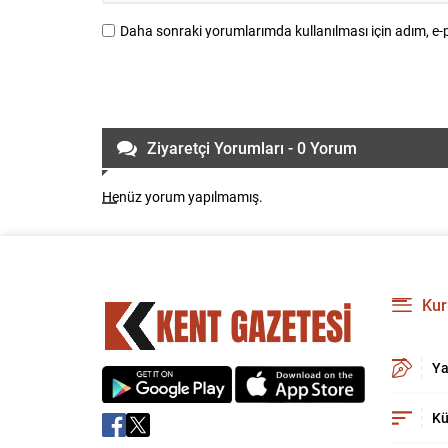
Daha sonraki yorumlarımda kullanılması için adım, e-p
Ziyaretçi Yorumları - 0 Yorum
Henüz yorum yapılmamış.
Kur
Ya
Kü