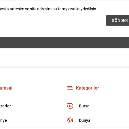
osta adresim ve site adresim bu tarayıcıya kaydedilsin.
umsal
Kategoriler
zarlar
Bursa
nye
Dünya