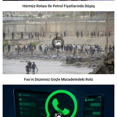
Hürmüz Rotası İle Petrol Fiyatlarında Düşüş
Fas’ın Düzensiz Göçle Mücadeledeki Rolü