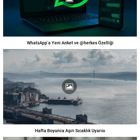
WhatsApp’a Yeni Anket ve @herkes Özelliği
Hafta Boyunca Aşırı Sıcaklık Uyarısı