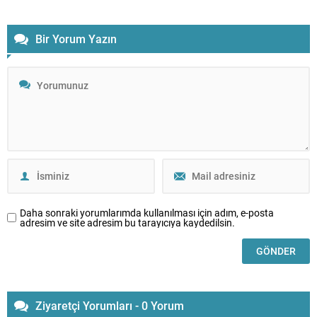
Bir Yorum Yazın
Daha sonraki yorumlarımda kullanılması için adım, e-posta
adresim ve site adresim bu tarayıcıya kaydedilsin.
Ziyaretçi Yorumları - 0 Yorum