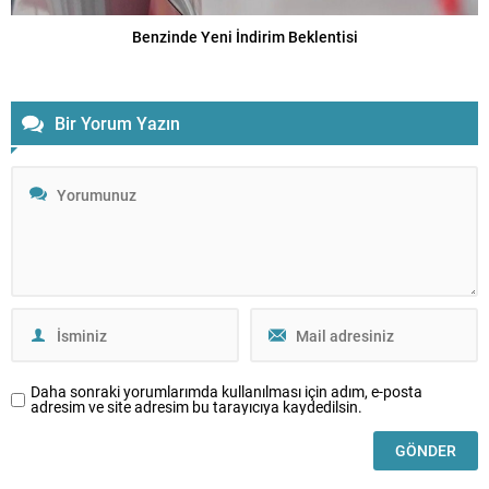
Benzinde Yeni İndirim Beklentisi
Bir Yorum Yazın
Daha sonraki yorumlarımda kullanılması için adım, e-posta
adresim ve site adresim bu tarayıcıya kaydedilsin.