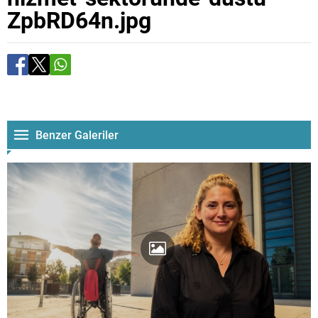
ZpbRD64n.jpg
Benzer Galeriler