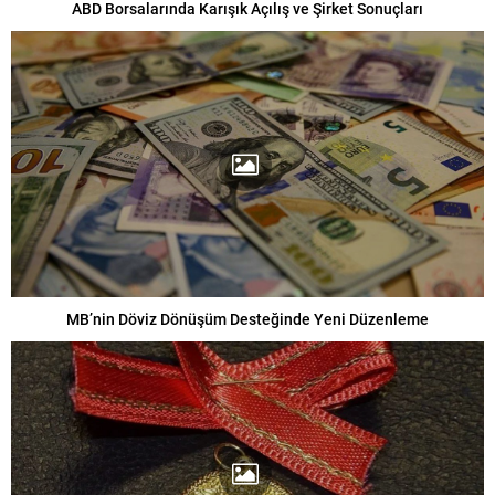
ABD Borsalarında Karışık Açılış ve Şirket Sonuçları
MB’nin Döviz Dönüşüm Desteğinde Yeni Düzenleme