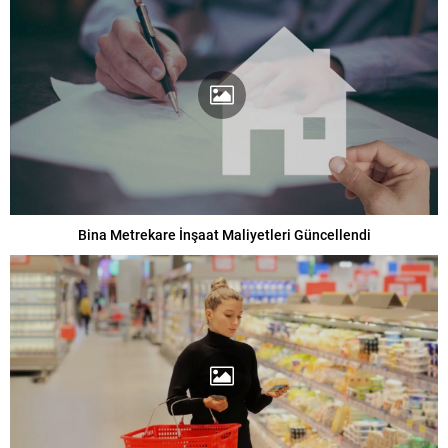
Bina Metrekare İnşaat Maliyetleri Güncellendi